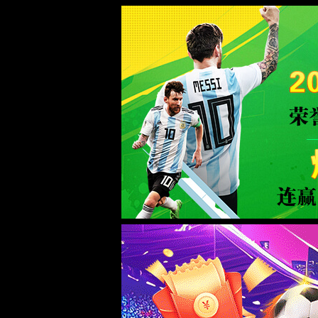
米兰·(milan)中国官方网站