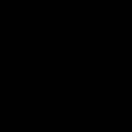
、
创
新
、
发
展
nnovation and development