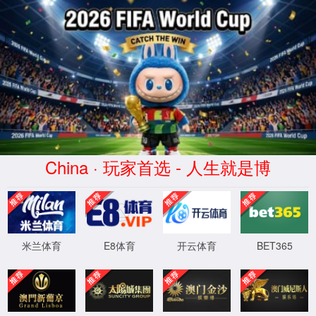
米兰·(milan)中国官方网站