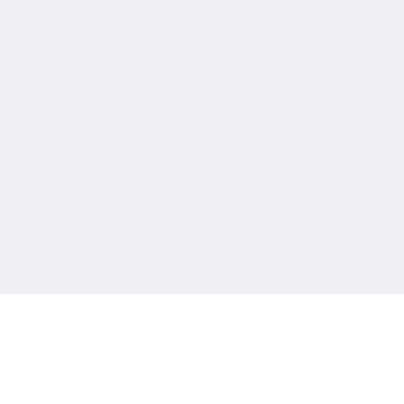
第231期
第230期