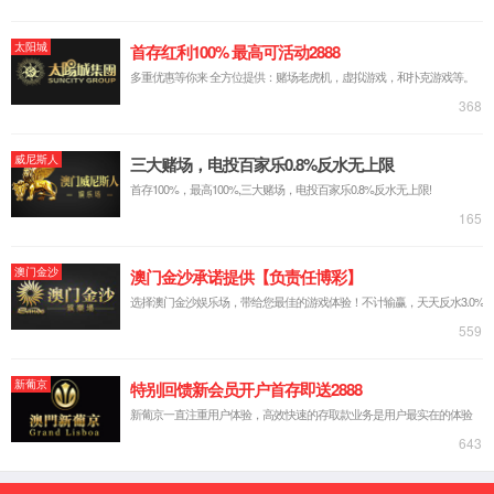
首页
品鉴米兰中国官网入口
米兰中国官网入口科技
City Center World Business
城市中心 世界商务
【米兰中国官网入口•科技广场】位居萧山主要核心区域，
金城路与金山路交叉口西北角，紧邻地铁五号线金鸡路站，畅
连杭州主城。100%的完善商务配套，坐拥繁华地标。15米的挑
空大堂，让您享受超凡空间。萧山中心的舞台，世界梦想的起
点。