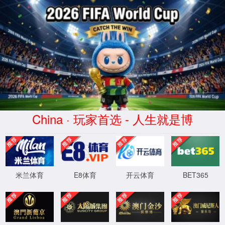
米兰·(milan)中国官方网站
品鉴米兰中国官网入口
The appreciation of
Huacheng
甄选/品味/感受 — 体悟米兰中国官网入口式房产经典