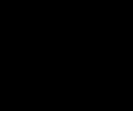
首页
联系我们
诚聘英才