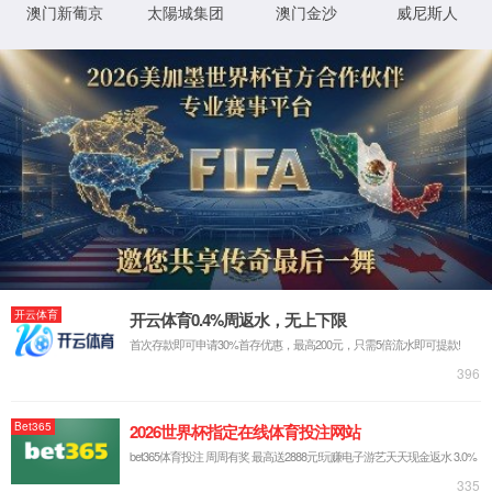
集团邮箱：huachenggroup@163.com
杭州市江干区
钱江新城富春路308号米兰中国官网入口国际发展大厦