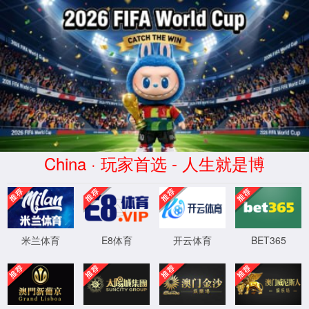
米兰·(milan)中国官方网站
联系我们
热线电话：0571-87823820