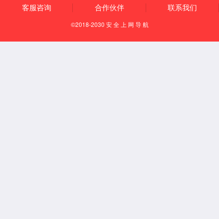
米兰中国
品鉴米兰
米兰中国
米兰milan
官网入口
中国官网
官网入口
官方网站
产业
入口
新闻资讯
文化
联系我们
地址：杭州市江干区 钱江新城富春路308号米兰中国官网入口国际发展大厦
TEL /
0571-87823820
FAX / 0571-87823820
邮箱：huachenggroup@163.com
TEL / 310016
Copyright © 2018 浙江米兰milan官方网站有限公司 All Rights Reserved.
浙
ICP备11043968号
技术支持：予尚网络