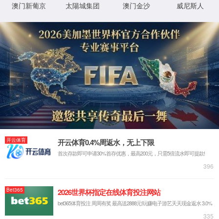
以人为本、凝聚共识，提供平台、创造业绩
People oriented, consensus building, platform creation and performance
creation.